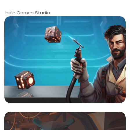
Indie Games Studio